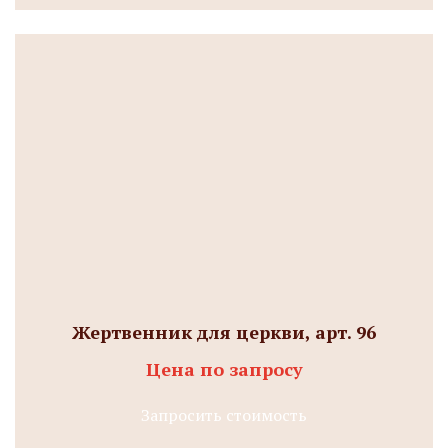
Жертвенник для церкви, арт. 96
Цена по запросу
Запросить стоимость