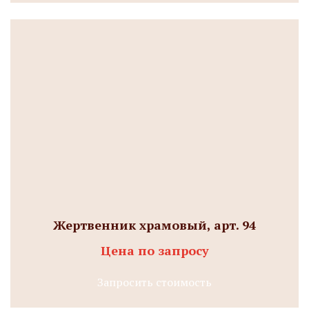
Жертвенник храмовый, арт. 94
Цена по запросу
Запросить стоимость