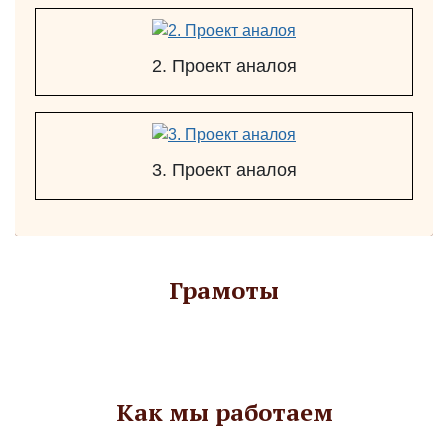
2. Проект аналоя
3. Проект аналоя
Грамоты
Как мы работаем