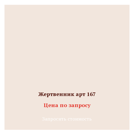
Жертвенник арт 167
Цена по запросу
Запросить стоимость