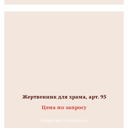
Жертвенник для храма, арт. 95
Цена по запросу
Запросить стоимость