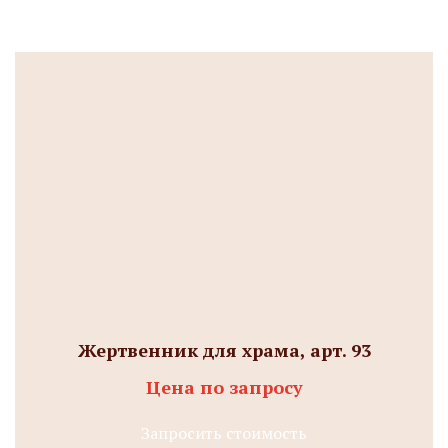
Жертвенник для храма, арт. 93
Цена по запросу
Запросить стоимость