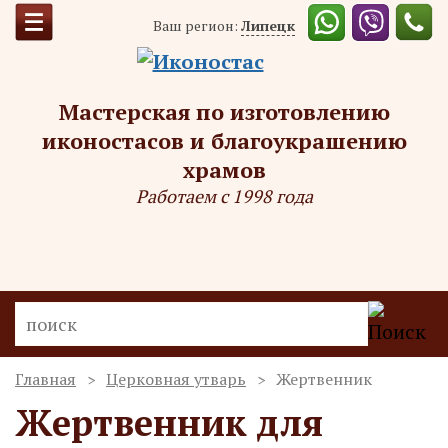
Ваш регион:
Липецк
Мастерская по изготовлению
иконостасов и благоукрашению
храмов
Работаем с 1998 года
Главная
Церковная утварь
Жертвенник
Жертвенник для