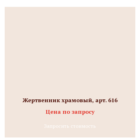
Жертвенник храмовый, арт. 616
Цена по запросу
Запросить стоимость