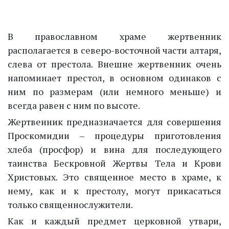
В православном храме жертвенник
располагается в северо-восточной части алтаря,
слева от престола. Внешне жертвенник очень
напоминает престол, в основном одинаков с
ним по размерам (или немного меньше) и
всегда равен с ним по высоте.
Жертвенник предназначается для совершения
Проскомидии – процедуры приготовления
хлеба (просфор) и вина для последующего
таинства Бескровной Жертвы Тела и Крови
Христовых. Это священное место в храме, к
нему, как и к престолу, могут прикасаться
только священнослужители.
Как и каждый предмет церковной утвари,