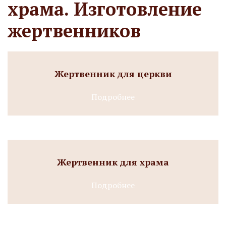
храма. Изготовление
жертвенников
Жертвенник для церкви
Подробнее
Жертвенник для храма
Подробнее