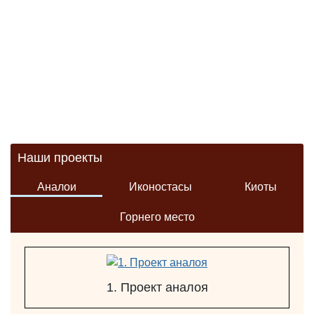
Наши проекты
Аналои
Иконостасы
Киоты
Горнего место
1. Проект аналоя