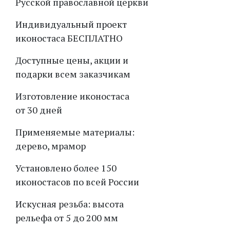
Русской православной церкви
Индивидуальный проект
иконостаса БЕСПЛАТНО
Доступные цены, акции и
подарки всем заказчикам
Изготовление иконостаса
от 30 дней
Применяемые материалы:
дерево, мрамор
Установлено более 150
иконостасов по всей России
Искусная резьба: высота
рельефа от 5 до 200 мм