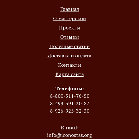
Главная
О мастерской
Проекты
Отзывы
Полезные статьи
Доставка и оплата
Контакты
Карта сайта
Телефоны:
8-800-511-76-50
8-499-391-30-87
8-926-925-32-30
E-mail:
info@iconostas.org