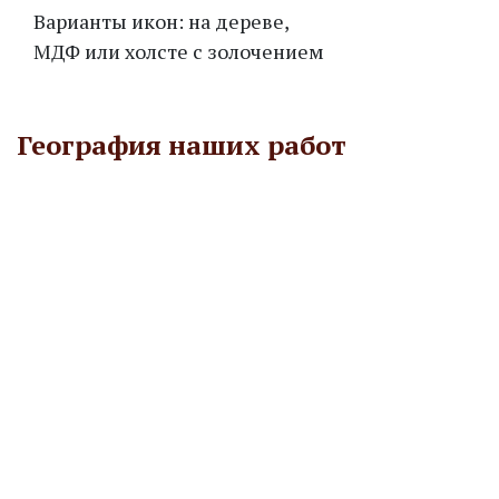
Варианты икон: на дереве,
МДФ или холсте с золочением
География наших работ