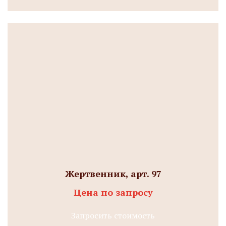
Жертвенник, арт. 97
Цена по запросу
Запросить стоимость