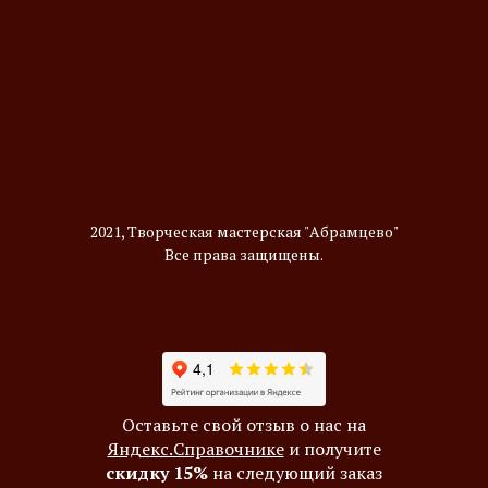
2021, Творческая мастерская "Абрамцево"
Все права защищены.
Оставьте свой отзыв о нас на
Яндекс.Справочнике
и получите
скидку 15%
на следующий заказ